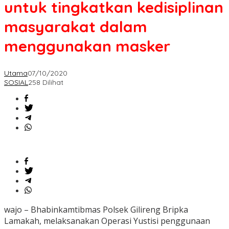
untuk tingkatkan kedisiplinan
masyarakat dalam
menggunakan masker
Utama
07/10/2020
SOSIAL
258 Dilihat
wajo – Bhabinkamtibmas Polsek Gilireng Bripka
Lamakah, melaksanakan Operasi Yustisi penggunaan