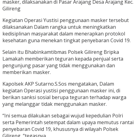
masker, dilaksanakan di Pasar Arajang Desa Arajang Kec.
Gilireng
Kegiatan Operasi Yustisi penggunaan masker tersebut
dilaksanakan Dalam rangka untuk meningkatkan
kedisiplinan masyarakat dalam menerapkan protokol
kesehatan guna menekan tingkat penyebaran Covid 19.
Selain itu Bhabinkamtibmas Polsek Gilireng Bripka
Lamakah memberikan teguran kepada penjual serta
pengunjung pasar yang tidak menggunakan dan
memberikan masker.
Kapolsek AKP Sutarno.S.Sos mengatakan, Dalam
kegiatan Operasi yustisi penggunaan masker ini, di
berikan sanksi sosial berupa teguran terhadap warga
yang melanggar tidak menggunakan masker.
“Ini semua dilakukan sebagai wujud kepedulian Polri
serta Pemerintah setempat dalam upaya memutus rantai
penyebaran Covid 19, khususnya di wilayah Polsek
Gilireng ,”tegasnya.