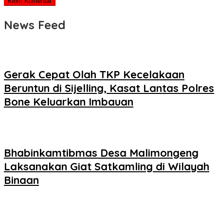
News Feed
Gerak Cepat Olah TKP Kecelakaan
Beruntun di Sijelling, Kasat Lantas Polres
Bone Keluarkan Imbauan
Bhabinkamtibmas Desa Malimongeng
Laksanakan Giat Satkamling di Wilayah
Binaan