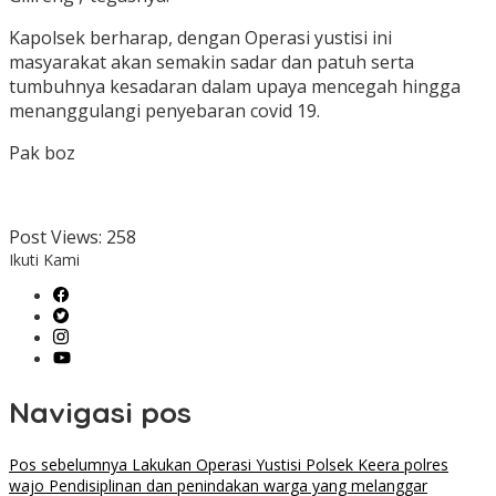
Kapolsek berharap, dengan Operasi yustisi ini
masyarakat akan semakin sadar dan patuh serta
tumbuhnya kesadaran dalam upaya mencegah hingga
menanggulangi penyebaran covid 19.
Pak boz
Post Views:
258
Ikuti Kami
Navigasi pos
Pos sebelumnya
Lakukan Operasi Yustisi Polsek Keera polres
wajo Pendisiplinan dan penindakan warga yang melanggar