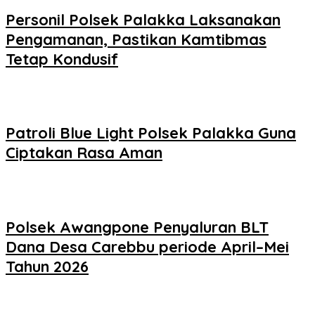
Personil Polsek Palakka Laksanakan
Pengamanan, Pastikan Kamtibmas
Tetap Kondusif
Patroli Blue Light Polsek Palakka Guna
Ciptakan Rasa Aman
Polsek Awangpone Penyaluran BLT
Dana Desa Carebbu periode April–Mei
Tahun 2026