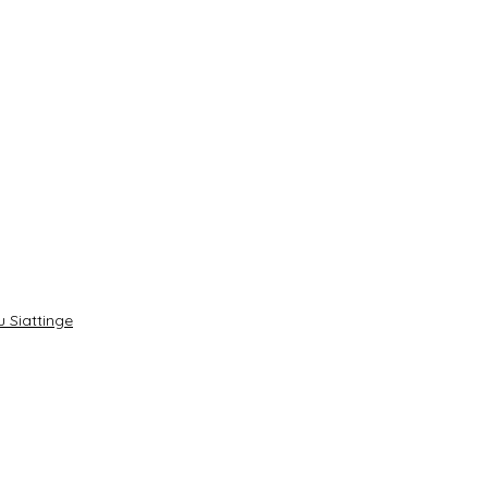
 Siattinge