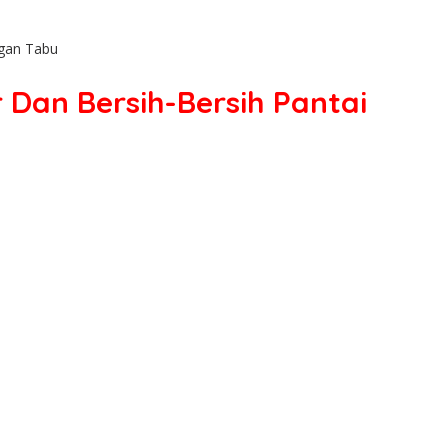
ngan Tabu
Dan Bersih-Bersih Pantai