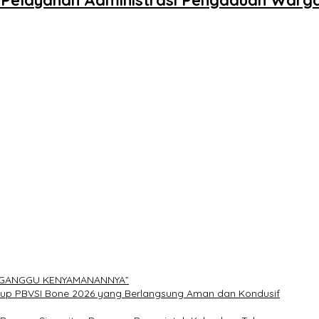
ERGANGGU KENYAMANANNYA”
Cup PBVSI Bone 2026 yang Berlangsung Aman dan Kondusif