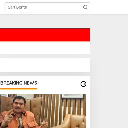
BREAKING NEWS