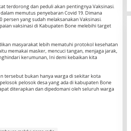
at terdorong dan peduli akan pentingnya Vaksinasi.
a dalam memutus penyebaran Covid 19. Dimana
0 persen yang sudah melaksanakan Vaksinasi.
ian vaksinasi di Kabupaten Bone melebihi target
adikan masyarakat lebih mematuhi protokol kesehatan
itu memakai masker, mencuci tangan, menjaga jarak,
ghindari kerumunan, Ini demi kebaikan kita
n tersebut bukan hanya warga di sekitar kota
pelosok pelosok desa yang ada di kabupaten Bone
pat diterapkan dan dipedomani oleh seluruh warga