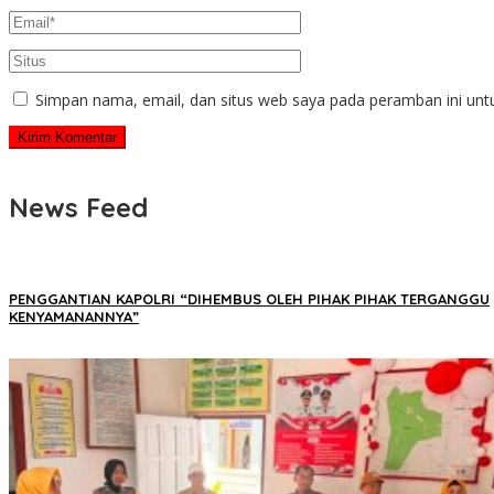
Simpan nama, email, dan situs web saya pada peramban ini unt
News Feed
PENGGANTIAN KAPOLRI “DIHEMBUS OLEH PIHAK PIHAK TERGANGGU
KENYAMANANNYA”