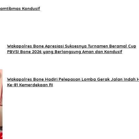
Kamtibmas Kondusif
Wakapolres Bone Apresiasi Suksesnya Turnamen Beramal Cup
PBVSI Bone 2026 yang Berlangsung Aman dan Kondusif
Wakapolres Bone Hadiri Pelepasan Lomba Gerak Jalan Indah 
Ke-81 Kemerdekaan RI