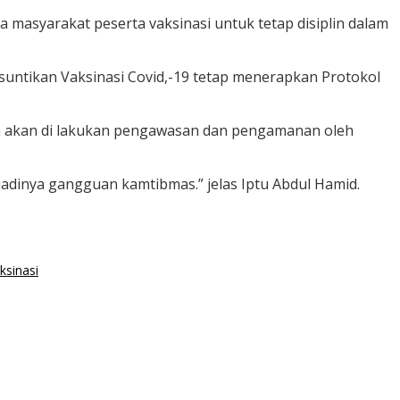
 masyarakat peserta vaksinasi untuk tetap disiplin dalam
suntikan Vaksinasi Covid,-19 tetap menerapkan Protokol
esa akan di lakukan pengawasan dan pengamanan oleh
adinya gangguan kamtibmas.” jelas Iptu Abdul Hamid.
ksinasi