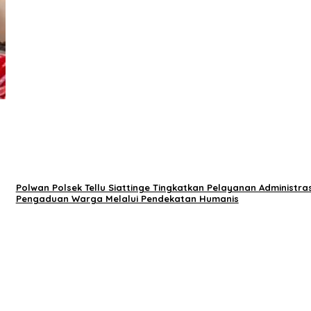
Polwan Polsek Tellu Siattinge Tingkatkan Pelayanan Administras
Pengaduan Warga Melalui Pendekatan Humanis