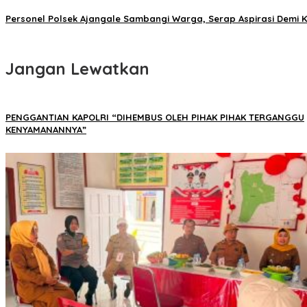
Personel Polsek Ajangale Sambangi Warga, Serap Aspirasi Demi 
Jangan Lewatkan
PENGGANTIAN KAPOLRI “DIHEMBUS OLEH PIHAK PIHAK TERGANGGU
KENYAMANANNYA”