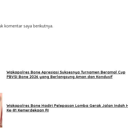
uk komentar saya berikutnya.
Wakapolres Bone Apresiasi Suksesnya Turnamen Beramal Cup
PBVSI Bone 2026 yang Berlangsung Aman dan Kondusif
Wakapolres Bone Hadiri Pelepasan Lomba Gerak Jalan Indah 
Ke-81 Kemerdekaan RI