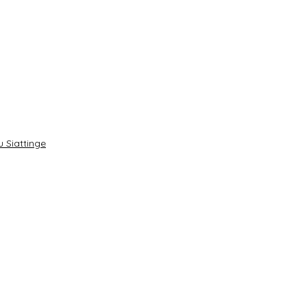
 Siattinge