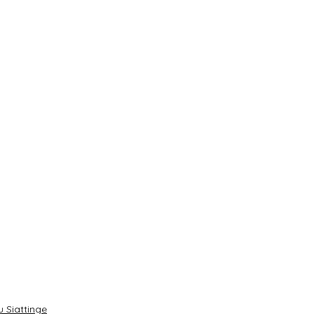
 Siattinge