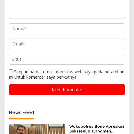
Simpan nama, email, dan situs web saya pada peramban
ini untuk komentar saya berikutnya.
News Feed
Wakapolres Bone Apresiasi
Suksesnya Turnamen