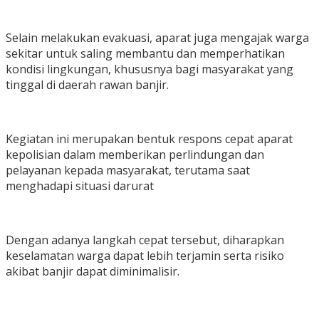
Selain melakukan evakuasi, aparat juga mengajak warga
sekitar untuk saling membantu dan memperhatikan
kondisi lingkungan, khususnya bagi masyarakat yang
tinggal di daerah rawan banjir.
Kegiatan ini merupakan bentuk respons cepat aparat
kepolisian dalam memberikan perlindungan dan
pelayanan kepada masyarakat, terutama saat
menghadapi situasi darurat
Dengan adanya langkah cepat tersebut, diharapkan
keselamatan warga dapat lebih terjamin serta risiko
akibat banjir dapat diminimalisir.