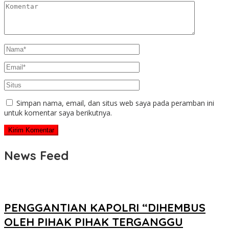
Simpan nama, email, dan situs web saya pada peramban ini
untuk komentar saya berikutnya.
News Feed
PENGGANTIAN KAPOLRI “DIHEMBUS
OLEH PIHAK PIHAK TERGANGGU