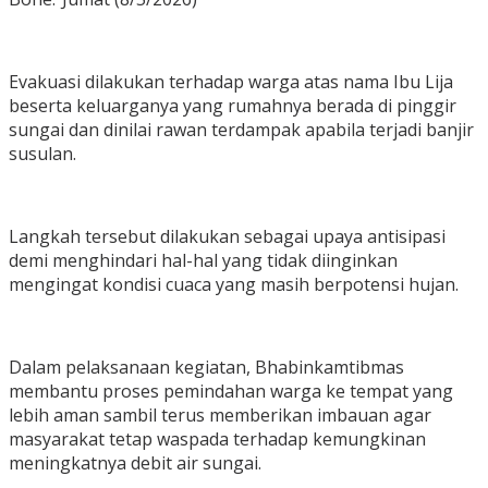
Evakuasi dilakukan terhadap warga atas nama Ibu Lija
beserta keluarganya yang rumahnya berada di pinggir
sungai dan dinilai rawan terdampak apabila terjadi banjir
susulan.
Langkah tersebut dilakukan sebagai upaya antisipasi
demi menghindari hal-hal yang tidak diinginkan
mengingat kondisi cuaca yang masih berpotensi hujan.
Dalam pelaksanaan kegiatan, Bhabinkamtibmas
membantu proses pemindahan warga ke tempat yang
lebih aman sambil terus memberikan imbauan agar
masyarakat tetap waspada terhadap kemungkinan
meningkatnya debit air sungai.