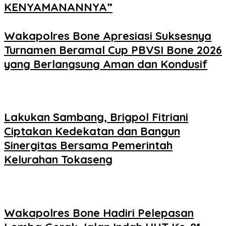
KENYAMANANNYA”
Wakapolres Bone Apresiasi Suksesnya
Turnamen Beramal Cup PBVSI Bone 2026
yang Berlangsung Aman dan Kondusif
Lakukan Sambang, Brigpol Fitriani
Ciptakan Kedekatan dan Bangun
Sinergitas Bersama Pemerintah
Kelurahan Tokaseng
Wakapolres Bone Hadiri Pelepasan