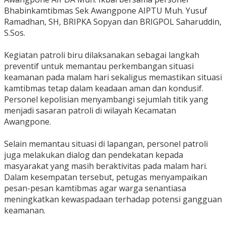
Bhabinkamtibmas Sek Awangpone AIPTU Muh. Yusuf
Ramadhan, SH, BRIPKA Sopyan dan BRIGPOL Saharuddin,
S.Sos.
‎Kegiatan patroli biru dilaksanakan sebagai langkah
preventif untuk memantau perkembangan situasi
keamanan pada malam hari sekaligus memastikan situasi
kamtibmas tetap dalam keadaan aman dan kondusif.
Personel kepolisian menyambangi sejumlah titik yang
menjadi sasaran patroli di wilayah Kecamatan
Awangpone.
‎Selain memantau situasi di lapangan, personel patroli
juga melakukan dialog dan pendekatan kepada
masyarakat yang masih beraktivitas pada malam hari.
Dalam kesempatan tersebut, petugas menyampaikan
pesan-pesan kamtibmas agar warga senantiasa
meningkatkan kewaspadaan terhadap potensi gangguan
keamanan.