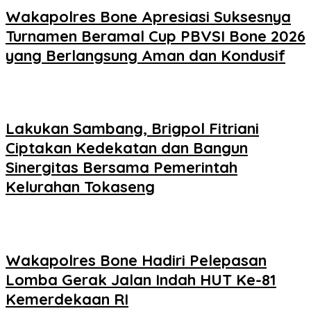
Wakapolres Bone Apresiasi Suksesnya
Turnamen Beramal Cup PBVSI Bone 2026
yang Berlangsung Aman dan Kondusif
Lakukan Sambang, Brigpol Fitriani
Ciptakan Kedekatan dan Bangun
Sinergitas Bersama Pemerintah
Kelurahan Tokaseng
Wakapolres Bone Hadiri Pelepasan
Lomba Gerak Jalan Indah HUT Ke-81
Kemerdekaan RI