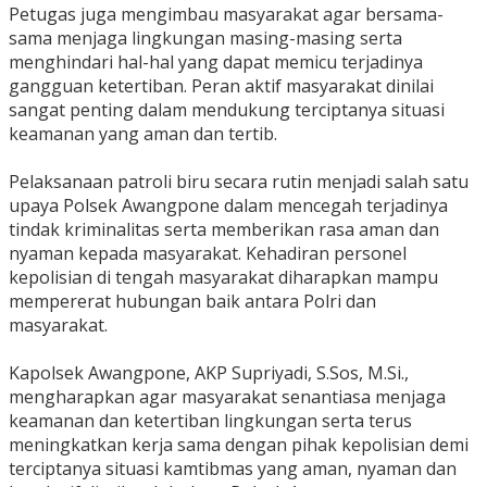
‎Petugas juga mengimbau masyarakat agar bersama-
sama menjaga lingkungan masing-masing serta
menghindari hal-hal yang dapat memicu terjadinya
gangguan ketertiban. Peran aktif masyarakat dinilai
sangat penting dalam mendukung terciptanya situasi
keamanan yang aman dan tertib.
‎Pelaksanaan patroli biru secara rutin menjadi salah satu
upaya Polsek Awangpone dalam mencegah terjadinya
tindak kriminalitas serta memberikan rasa aman dan
nyaman kepada masyarakat. Kehadiran personel
kepolisian di tengah masyarakat diharapkan mampu
mempererat hubungan baik antara Polri dan
masyarakat.
‎Kapolsek Awangpone, AKP Supriyadi, S.Sos, M.Si.,
mengharapkan agar masyarakat senantiasa menjaga
keamanan dan ketertiban lingkungan serta terus
meningkatkan kerja sama dengan pihak kepolisian demi
terciptanya situasi kamtibmas yang aman, nyaman dan