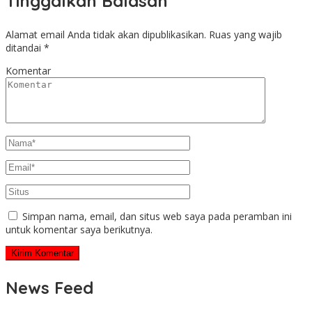
Tinggalkan Balasan
Alamat email Anda tidak akan dipublikasikan.
Ruas yang wajib
ditandai
*
Komentar
Simpan nama, email, dan situs web saya pada peramban ini
untuk komentar saya berikutnya.
News Feed