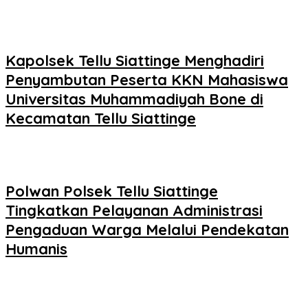
Kapolsek Tellu Siattinge Menghadiri
Penyambutan Peserta KKN Mahasiswa
Universitas Muhammadiyah Bone di
Kecamatan Tellu Siattinge
Polwan Polsek Tellu Siattinge
Tingkatkan Pelayanan Administrasi
Pengaduan Warga Melalui Pendekatan
Humanis