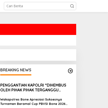
BREAKING NEWS
PENGGANTIAN KAPOLRI “DIHEMBUS
OLEH PIHAK PIHAK TERGANGGU
KENYAMANANNYA”
Wakapolres Bone Apresiasi Suksesnya
Turnamen Beramal Cup PBVSI Bone 2026