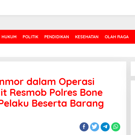
HUKUM
POLITIK
PENDIDIKAN
KESEHATAN
OLAH RAGA
nmor dalam Operasi
nit Resmob Polres Bone
elaku Beserta Barang