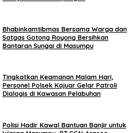
Bhabinkamtibmas Bersama Warga dan
Satgas Gotong Royong Bersihkan
Bantaran Sungai di Masumpu
Tingkatkan Keamanan Malam Hari,
Personel Polsek Kajuar Gelar Patroli
Dialogis di Kawasan Pelabuhan
Polisi Hadir Kawal Bantuan Banjir untuk