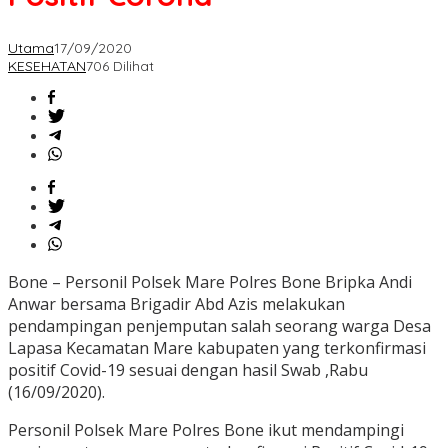
Utama
17/09/2020
KESEHATAN
706 Dilihat
Bone – Personil Polsek Mare Polres Bone Bripka Andi
Anwar bersama Brigadir Abd Azis melakukan
pendampingan penjemputan salah seorang warga Desa
Lapasa Kecamatan Mare kabupaten yang terkonfirmasi
positif Covid-19 sesuai dengan hasil Swab ,Rabu
(16/09/2020).
Personil Polsek Mare Polres Bone ikut mendampingi