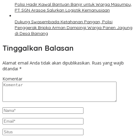
Polisi Hadir Kawal Bantuan Banjir untuk Warga Masumpu,
PT SGN Arasoe Salurkan Logistik Kemanusiaan
Dukung Swasembada Ketahanan Pangan, Polisi
Penggerak Bripka Arman Dampingi Warga Panen Jagung
di Desa Bainang
Tinggalkan Balasan
Alamat email Anda tidak akan dipublikasikan.
Ruas yang wajib
ditandai
*
Komentar