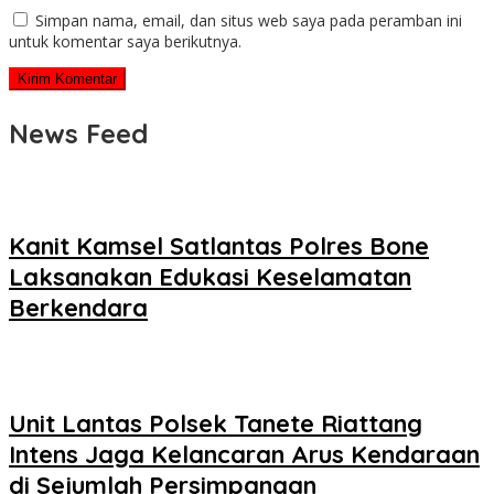
Simpan nama, email, dan situs web saya pada peramban ini
untuk komentar saya berikutnya.
News Feed
Kanit Kamsel Satlantas Polres Bone
Laksanakan Edukasi Keselamatan
Berkendara
Unit Lantas Polsek Tanete Riattang
Intens Jaga Kelancaran Arus Kendaraan
di Sejumlah Persimpangan