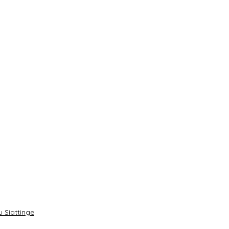
 Siattinge