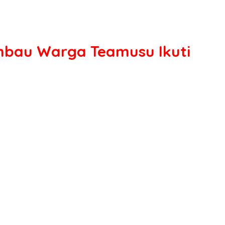
mbau Warga Teamusu Ikuti