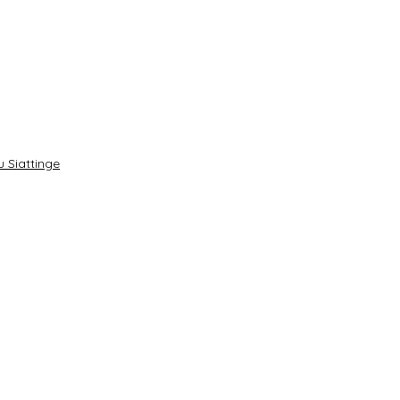
 Siattinge