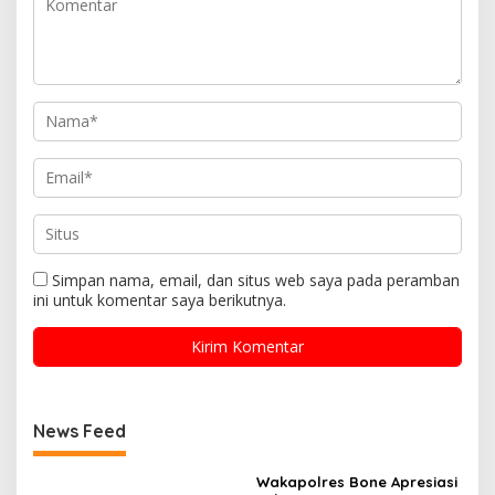
Simpan nama, email, dan situs web saya pada peramban
ini untuk komentar saya berikutnya.
News Feed
Wakapolres Bone Apresiasi