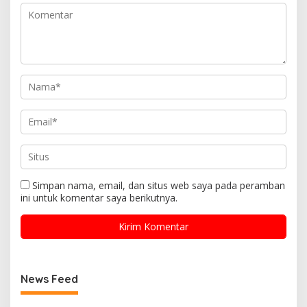
Simpan nama, email, dan situs web saya pada peramban
ini untuk komentar saya berikutnya.
News Feed