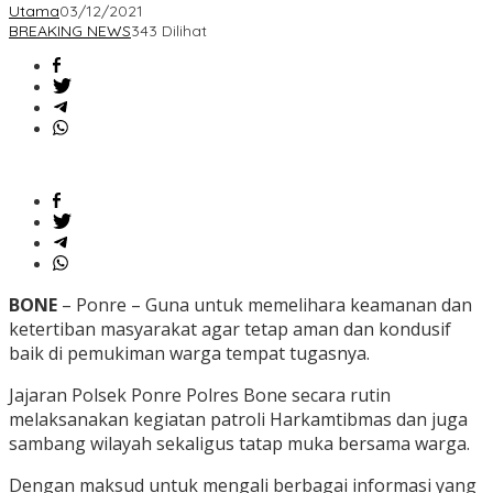
Utama
03/12/2021
BREAKING NEWS
343 Dilihat
BONE
– Ponre – Guna untuk memelihara keamanan dan
ketertiban masyarakat agar tetap aman dan kondusif
baik di pemukiman warga tempat tugasnya.
Jajaran Polsek Ponre Polres Bone secara rutin
melaksanakan kegiatan patroli Harkamtibmas dan juga
sambang wilayah sekaligus tatap muka bersama warga.
Dengan maksud untuk mengali berbagai informasi yang