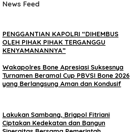
News Feed
PENGGANTIAN KAPOLRI “DIHEMBUS
OLEH PIHAK PIHAK TERGANGGU
KENYAMANANNYA”
Wakapolres Bone Apresiasi Suksesnya
Turnamen Beramal Cup PBVSI Bone 2026
yang Berlangsung Aman dan Kondusif
Lakukan Sambang, Brigpol Fitriani
Ciptakan Kedekatan dan Bangun
Sinergitas Bersama Pemerintah