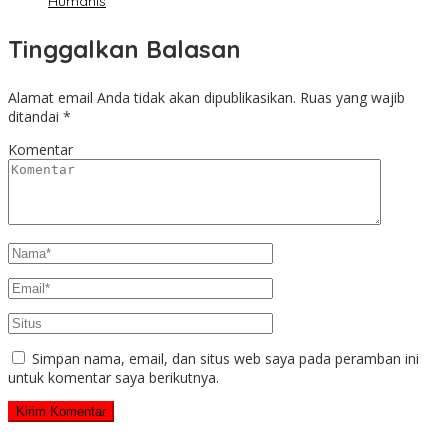
Humanis
Tinggalkan Balasan
Alamat email Anda tidak akan dipublikasikan.
Ruas yang wajib
ditandai
*
Komentar
Simpan nama, email, dan situs web saya pada peramban ini
untuk komentar saya berikutnya.