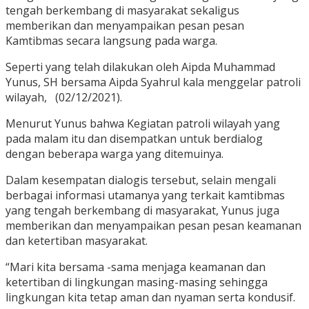
tengah berkembang di masyarakat sekaligus
memberikan dan menyampaikan pesan pesan
Kamtibmas secara langsung pada warga.
Seperti yang telah dilakukan oleh Aipda Muhammad
Yunus, SH bersama Aipda Syahrul kala menggelar patroli
wilayah, (02/12/2021).
Menurut Yunus bahwa Kegiatan patroli wilayah yang
pada malam itu dan disempatkan untuk berdialog
dengan beberapa warga yang ditemuinya.
Dalam kesempatan dialogis tersebut, selain mengali
berbagai informasi utamanya yang terkait kamtibmas
yang tengah berkembang di masyarakat, Yunus juga
memberikan dan menyampaikan pesan pesan keamanan
dan ketertiban masyarakat.
“Mari kita bersama -sama menjaga keamanan dan
ketertiban di lingkungan masing-masing sehingga
lingkungan kita tetap aman dan nyaman serta kondusif.