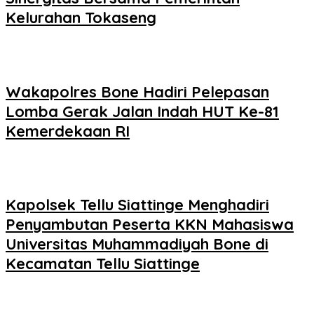
Kelurahan Tokaseng
Wakapolres Bone Hadiri Pelepasan
Lomba Gerak Jalan Indah HUT Ke-81
Kemerdekaan RI
Kapolsek Tellu Siattinge Menghadiri
Penyambutan Peserta KKN Mahasiswa
Universitas Muhammadiyah Bone di
Kecamatan Tellu Siattinge