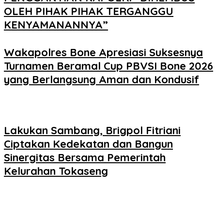
OLEH PIHAK PIHAK TERGANGGU
KENYAMANANNYA”
Wakapolres Bone Apresiasi Suksesnya
Turnamen Beramal Cup PBVSI Bone 2026
yang Berlangsung Aman dan Kondusif
Lakukan Sambang, Brigpol Fitriani
Ciptakan Kedekatan dan Bangun
Sinergitas Bersama Pemerintah
Kelurahan Tokaseng