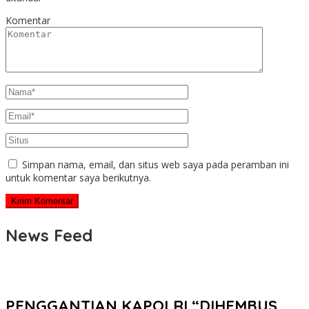
Komentar
Simpan nama, email, dan situs web saya pada peramban ini
untuk komentar saya berikutnya.
News Feed
PENGGANTIAN KAPOLRI “DIHEMBUS