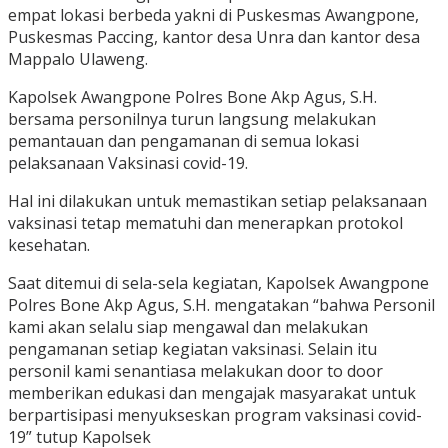
empat lokasi berbeda yakni di Puskesmas Awangpone,
Puskesmas Paccing, kantor desa Unra dan kantor desa
Mappalo Ulaweng.
Kapolsek Awangpone Polres Bone Akp Agus, S.H.
bersama personilnya turun langsung melakukan
pemantauan dan pengamanan di semua lokasi
pelaksanaan Vaksinasi covid-19.
Hal ini dilakukan untuk memastikan setiap pelaksanaan
vaksinasi tetap mematuhi dan menerapkan protokol
kesehatan.
Saat ditemui di sela-sela kegiatan, Kapolsek Awangpone
Polres Bone Akp Agus, S.H. mengatakan “bahwa Personil
kami akan selalu siap mengawal dan melakukan
pengamanan setiap kegiatan vaksinasi. Selain itu
personil kami senantiasa melakukan door to door
memberikan edukasi dan mengajak masyarakat untuk
berpartisipasi menyukseskan program vaksinasi covid-
19” tutup Kapolsek