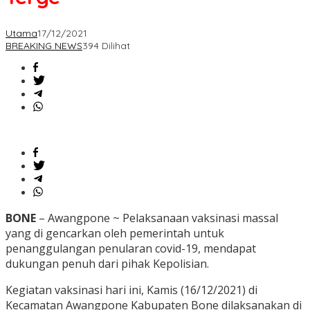
Utama
17/12/2021
BREAKING NEWS
394 Dilihat
BONE
– Awangpone ~ Pelaksanaan vaksinasi massal
yang di gencarkan oleh pemerintah untuk
penanggulangan penularan covid-19, mendapat
dukungan penuh dari pihak Kepolisian.
Kegiatan vaksinasi hari ini, Kamis (16/12/2021) di
Kecamatan Awangpone Kabupaten Bone dilaksanakan di