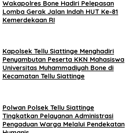
Wakapolres Bone Hadiri Pelepasan
Lomba Gerak Jalan Indah HUT Ke-81
Kemerdekaan RI
Kapolsek Tellu Siattinge Menghadiri
Penyambutan Peserta KKN Mahasiswa
Universitas Muhammadiyah Bone di
Kecamatan Tellu Siattinge
Polwan Polsek Tellu Siattinge
Tingkatkan Pelayanan Administrasi
Pengaduan Warga Melalui Pendekatan
Humanis