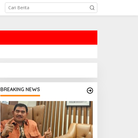
BREAKING NEWS