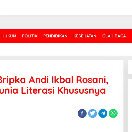
HUKUM
POLITIK
PENDIDIKAN
KESEHATAN
OLAH RAGA
ipka Andi Ikbal Rosani,
Dunia Literasi Khususnya