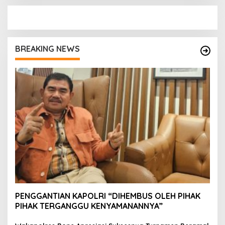
BREAKING NEWS
PENGGANTIAN KAPOLRI “DIHEMBUS OLEH PIHAK
PIHAK TERGANGGU KENYAMANANNYA”