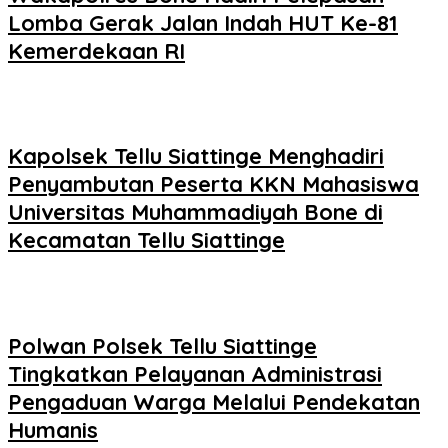
Lomba Gerak Jalan Indah HUT Ke-81
Kemerdekaan RI
Kapolsek Tellu Siattinge Menghadiri
Penyambutan Peserta KKN Mahasiswa
Universitas Muhammadiyah Bone di
Kecamatan Tellu Siattinge
Polwan Polsek Tellu Siattinge
Tingkatkan Pelayanan Administrasi
Pengaduan Warga Melalui Pendekatan
Humanis