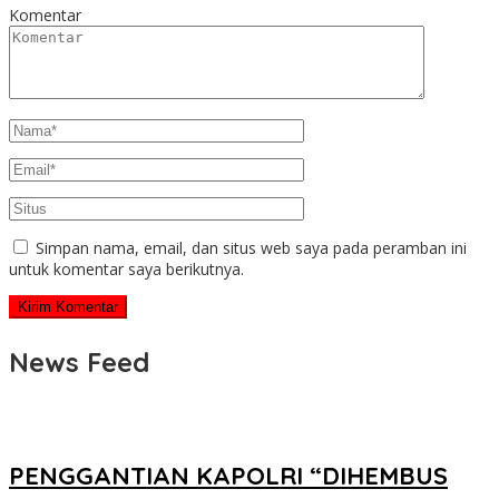
Komentar
Simpan nama, email, dan situs web saya pada peramban ini
untuk komentar saya berikutnya.
News Feed
PENGGANTIAN KAPOLRI “DIHEMBUS