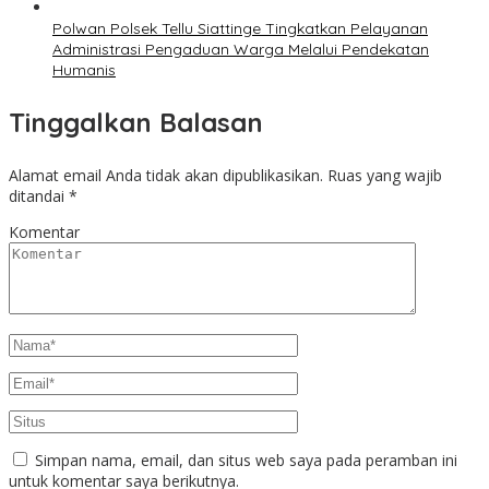
Polwan Polsek Tellu Siattinge Tingkatkan Pelayanan
Administrasi Pengaduan Warga Melalui Pendekatan
Humanis
Tinggalkan Balasan
Alamat email Anda tidak akan dipublikasikan.
Ruas yang wajib
ditandai
*
Komentar
Simpan nama, email, dan situs web saya pada peramban ini
untuk komentar saya berikutnya.