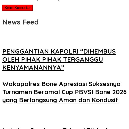
News Feed
PENGGANTIAN KAPOLRI “DIHEMBUS
OLEH PIHAK PIHAK TERGANGGU
KENYAMANANNYA”
Wakapolres Bone Apresiasi Suksesnya
Turnamen Beramal Cup PBVSI Bone 2026
yang Berlangsung Aman dan Kondusif