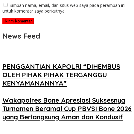
Simpan nama, email, dan situs web saya pada peramban ini
untuk komentar saya berikutnya.
News Feed
PENGGANTIAN KAPOLRI “DIHEMBUS
OLEH PIHAK PIHAK TERGANGGU
KENYAMANANNYA”
Wakapolres Bone Apresiasi Suksesnya
Turnamen Beramal Cup PBVSI Bone 2026
yang Berlangsung Aman dan Kondusif