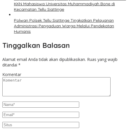
KKN Mahasiswa Universitas Muhammadiyah Bone di
Kecamatan Tellu Siattinge
Polwan Polsek Tellu Siattinge Tingkatkan Pelayanan
Administrasi Pengaduan Warga Melalui Pendekatan
Humanis
Tinggalkan Balasan
Alamat email Anda tidak akan dipublikasikan.
Ruas yang wajib
ditandai
*
Komentar