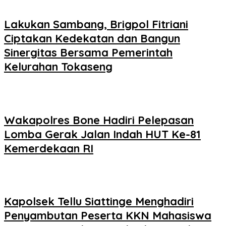
Lakukan Sambang, Brigpol Fitriani
Ciptakan Kedekatan dan Bangun
Sinergitas Bersama Pemerintah
Kelurahan Tokaseng
Wakapolres Bone Hadiri Pelepasan
Lomba Gerak Jalan Indah HUT Ke-81
Kemerdekaan RI
Kapolsek Tellu Siattinge Menghadiri
Penyambutan Peserta KKN Mahasiswa