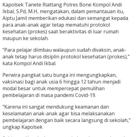
Kapolsek Tanete Riattang Polres Bone Kompol Andi
Ikbal, S.Pd, M.H, mengatakan, dalam pemantauan itu,
Aiptu Jamil memberikan edukasi dan semangat kepada
para anak-anak agar tetap mematuhi protokol
kesehatan (prokes) saat beraktivitas di luar rumah
maupun ke sekolah.
“Para pelajar diimbau walaupun sudah divaksin, anak-
anak tetap harus disiplin protokol kesehatan (prokes),”
kata Kompol Andi Ikbal.
Perwira pangkat satu bunga ini mengungkapkan,
vaksinasi bagi anak usia 6 hingga 12 tahun menjadi
modal besar untuk mempercepat pemulihan
pembelajaran di masa pandemi Covid-19.
“Karena ini sangat mendukung keamanan dan
keselamatan anak-anak agar bisa melaksanakan
pembelajaran dengan baik secara langsung di sekolah,”
ungkap Kapolsek