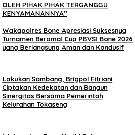
OLEH PIHAK PIHAK TERGANGGU
KENYAMANANNYA”
Wakapolres Bone Apresiasi Suksesnya
Turnamen Beramal Cup PBVSI Bone 2026
yang Berlangsung Aman dan Kondusif
Lakukan Sambang, Brigpol Fitriani
Ciptakan Kedekatan dan Bangun
Sinergitas Bersama Pemerintah
Kelurahan Tokaseng