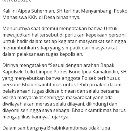
Kali ini Aipda Suherman, SH terlihat Menyambangi Posko
Mahasiswa KKN di Desa binaannya.
Menurutnya saat ditemui mengatakan bahwa Untuk
mewujudkan hal tersebut di perlukan kepekaan personil
untuk hadir dalam setiap kegiatan masyarakat sehingga
menumbuhkan sikap yang simpatik dari masyarakat
dalam pelaksanaan tugas kepolisian.
Dirinya mengatakan “Sesuai dengan arahan Bapak
Kapolsek Tellu Limpoe Polres Bone Ipda Kamaluddin, SH
yang menyebutkan bahwa anggota Polsek terkhusus
personil Bhabinkamtibmas untuk lebih proaktif dalam
pelaksanaan tugas didesa binaan dan selalu bersama
warga masyarakat sehingga masyarakat yang ada
diwilayah akan merasa selalu dilayani, dilindungi dan
diayomi sehingga saya sebagai Bhabinkamtibmas harus
mengaplikasikannya,” ujarnya.
Dalam sambangnya Bhabinkamtibmas tidak lupa