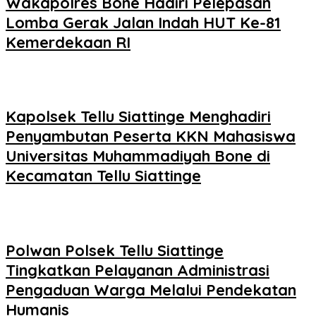
Wakapolres Bone Hadiri Pelepasan
Lomba Gerak Jalan Indah HUT Ke-81
Kemerdekaan RI
Kapolsek Tellu Siattinge Menghadiri
Penyambutan Peserta KKN Mahasiswa
Universitas Muhammadiyah Bone di
Kecamatan Tellu Siattinge
Polwan Polsek Tellu Siattinge
Tingkatkan Pelayanan Administrasi
Pengaduan Warga Melalui Pendekatan
Humanis