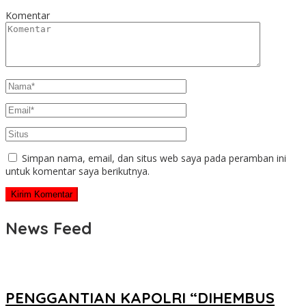
Komentar
Simpan nama, email, dan situs web saya pada peramban ini
untuk komentar saya berikutnya.
News Feed
PENGGANTIAN KAPOLRI “DIHEMBUS