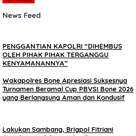
News Feed
PENGGANTIAN KAPOLRI “DIHEMBUS
OLEH PIHAK PIHAK TERGANGGU
KENYAMANANNYA”
Wakapolres Bone Apresiasi Suksesnya
Turnamen Beramal Cup PBVSI Bone 2026
yang Berlangsung Aman dan Kondusif
Lakukan Sambang, Brigpol Fitriani