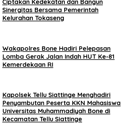
Ciptakan Kedekatan dan Bangun
Sinergitas Bersama Pemerintah
Kelurahan Tokaseng
Wakapolres Bone Hadiri Pelepasan
Lomba Gerak Jalan Indah HUT Ke-81
Kemerdekaan RI
Kapolsek Tellu Siattinge Menghadiri
Penyambutan Peserta KKN Mahasiswa
Universitas Muhammadiyah Bone di
Kecamatan Tellu Siattinge