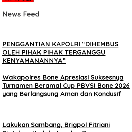
News Feed
PENGGANTIAN KAPOLRI “DIHEMBUS
OLEH PIHAK PIHAK TERGANGGU
KENYAMANANNYA”
Wakapolres Bone Apresiasi Suksesnya
Turnamen Beramal Cup PBVSI Bone 2026
yang Berlangsung Aman dan Kondusif
Lakukan Sambang, Brigpol Fitriani