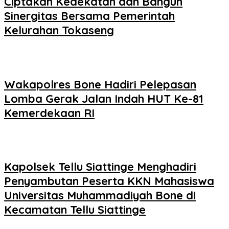
Ciptakan Kedekatan dan Bangun
Sinergitas Bersama Pemerintah
Kelurahan Tokaseng
Wakapolres Bone Hadiri Pelepasan
Lomba Gerak Jalan Indah HUT Ke-81
Kemerdekaan RI
Kapolsek Tellu Siattinge Menghadiri
Penyambutan Peserta KKN Mahasiswa
Universitas Muhammadiyah Bone di
Kecamatan Tellu Siattinge