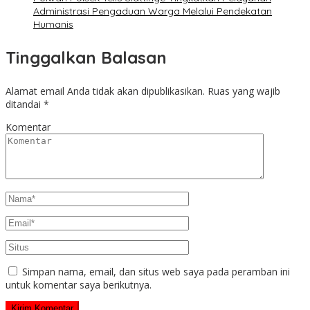
Administrasi Pengaduan Warga Melalui Pendekatan
Humanis
Tinggalkan Balasan
Alamat email Anda tidak akan dipublikasikan.
Ruas yang wajib
ditandai
*
Komentar
Simpan nama, email, dan situs web saya pada peramban ini
untuk komentar saya berikutnya.