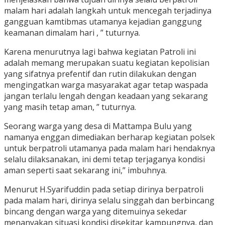
malam hari adalah langkah untuk mencegah terjadinya
gangguan kamtibmas utamanya kejadian ganggung
keamanan dimalam hari , ” tuturnya.
Karena menurutnya lagi bahwa kegiatan Patroli ini
adalah memang merupakan suatu kegiatan kepolisian
yang sifatnya prefentif dan rutin dilakukan dengan
mengingatkan warga masyarakat agar tetap waspada
jangan terlalu lengah dengan keadaan yang sekarang
yang masih tetap aman, ” tuturnya.
Seorang warga yang desa di Mattampa Bulu yang
namanya enggan dimediakan berharap kegiatan polsek
untuk berpatroli utamanya pada malam hari hendaknya
selalu dilaksanakan, ini demi tetap terjaganya kondisi
aman seperti saat sekarang ini,” imbuhnya.
Menurut H.Syarifuddin pada setiap dirinya berpatroli
pada malam hari, dirinya selalu singgah dan berbincang
bincang dengan warga yang ditemuinya sekedar
menanyakan situasi kondisi disekitar kampungnya, dan