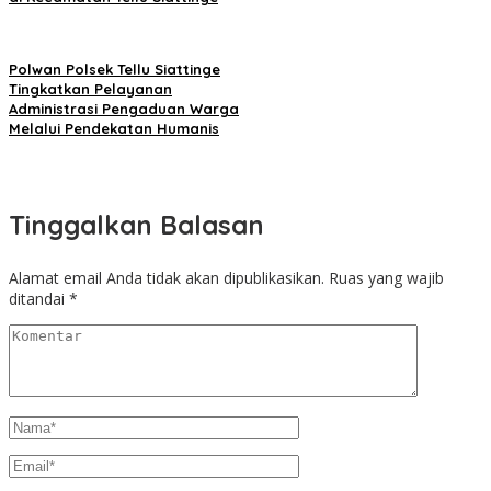
Polwan Polsek Tellu Siattinge
Tingkatkan Pelayanan
Administrasi Pengaduan Warga
Melalui Pendekatan Humanis
Tinggalkan Balasan
Alamat email Anda tidak akan dipublikasikan.
Ruas yang wajib
ditandai
*