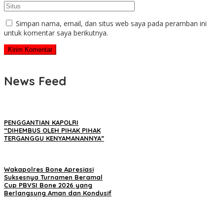
Simpan nama, email, dan situs web saya pada peramban ini
untuk komentar saya berikutnya.
News Feed
PENGGANTIAN KAPOLRI
“DIHEMBUS OLEH PIHAK PIHAK
TERGANGGU KENYAMANANNYA”
Wakapolres Bone Apresiasi
Suksesnya Turnamen Beramal
Cup PBVSI Bone 2026 yang
Berlangsung Aman dan Kondusif