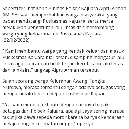
Seperti terlihat Kanit Binmas Polsek Kajuara Aiptu Arman
AM, SH. saat memperhatikan warga masyarakat yang
padat mendatangi Puskesmas Kajuara, serta merta
melakukan pengaturan lalu lintas dan membimbing
warga yang keluar masuk Puskesmas Kajuara.
(22/02/2022)
” Kami membantu warga yang hendak keluar dan masuk
Puskesmas Kajuara biar aman, disamping mengatur lalu
lintas agar lancar dan tidak terjadi kecelakaan lalu lintas
dan lain-lain ,” ungkap Aiptu Arman tersebut.
Salah seorang warga Kelurahan Awang Tangka,
Nurdaya, merasa terbantu dengan adanya petugas yang
mengatur lalu lintas didepan Luskesmas Kajuara.
” Ya kami merasa terbantu dengan adanya bapak
petugas dari Polsek Kajuara, apalagi saya sering merasa
takut jika bawa sepeda motor karena banyak kendaraan
melaju dengan kecepatan tinggi ,” ujarnya.