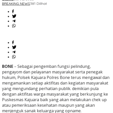
BREAKING NEWS
381 Dilihat
BONE
– Sebagai pengemban fungsi pelindung,
pengayom dan pelayanan masyarakat serta penegak
hukum, Polsek Kajuara Polres Bone terus mengawal dan
mengamankan setiap aktifitas dan kegiatan masyarakat
yang mengundang perhatian publik. demikian pula
dengan aktifitas warga masyarakat yang berkunjung ke
Puskesmas Kajuara baik yang akan melakukan chek up
atau pemeriksaan kesehatan maupun yang akan
menjenguk sanak keluarga yang opname.