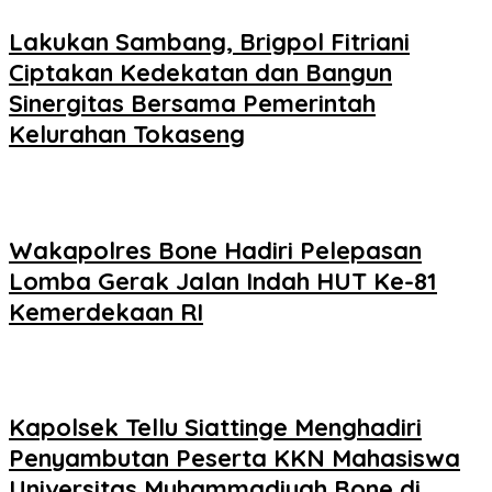
Lakukan Sambang, Brigpol Fitriani
Ciptakan Kedekatan dan Bangun
Sinergitas Bersama Pemerintah
Kelurahan Tokaseng
Wakapolres Bone Hadiri Pelepasan
Lomba Gerak Jalan Indah HUT Ke-81
Kemerdekaan RI
Kapolsek Tellu Siattinge Menghadiri
Penyambutan Peserta KKN Mahasiswa
Universitas Muhammadiyah Bone di