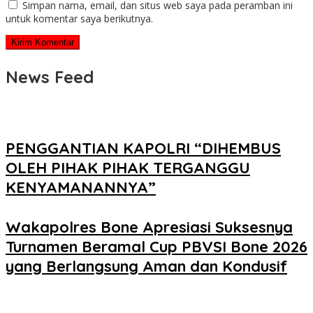
Simpan nama, email, dan situs web saya pada peramban ini
untuk komentar saya berikutnya.
News Feed
PENGGANTIAN KAPOLRI “DIHEMBUS
OLEH PIHAK PIHAK TERGANGGU
KENYAMANANNYA”
Wakapolres Bone Apresiasi Suksesnya
Turnamen Beramal Cup PBVSI Bone 2026
yang Berlangsung Aman dan Kondusif