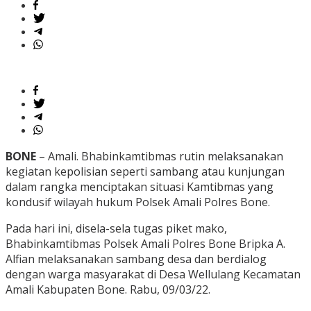
BONE
– Amali. Bhabinkamtibmas rutin melaksanakan
kegiatan kepolisian seperti sambang atau kunjungan
dalam rangka menciptakan situasi Kamtibmas yang
kondusif wilayah hukum Polsek Amali Polres Bone.
Pada hari ini, disela-sela tugas piket mako,
Bhabinkamtibmas Polsek Amali Polres Bone Bripka A.
Alfian melaksanakan sambang desa dan berdialog
dengan warga masyarakat di Desa Wellulang Kecamatan
Amali Kabupaten Bone. Rabu, 09/03/22.