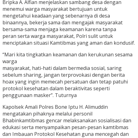
Bripka A. Alfian menjelaskan sambang desa dengan
menemui warga masyarakat bertujuan untuk
mengetahui keadaan yang sebenarnya di desa
binaannya, bekerja sama dan mengajak masyarakat
bersama-sama menjaga keamanan karena tanpa
peran serta warga masyarakat, Polri sulit untuk
menciptakan situasi Kamtibmas yang aman dan kondusif.
“Mari kita tingkatkan keamanan dan kerukunan sesama
warga
masyarakat, hati-hati dalam bermedia sosial, saring
sebelum sharing, jangan terprovokasi dengan berita
hoax yang ingin memecah persatuan dan tetap patuhi
protokol kesehatan dalam beraktivitas seperti
penggunaan masker”. Tuturnya
Kapolsek Amali Polres Bone Iptu H. Alimuddin
mengatakan pihaknya melalui personil
Bhabinkamtibmas gencar melaksanakan sosialisasi dan
edukasi serta menyampaikan pesan-pesan kamtibmas
dan Imbauan Protokol Kesehatan guna mencegah dan