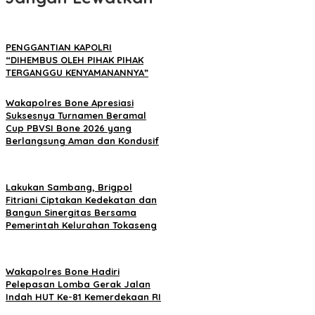
PENGGANTIAN KAPOLRI
“DIHEMBUS OLEH PIHAK PIHAK
TERGANGGU KENYAMANANNYA”
Wakapolres Bone Apresiasi
Suksesnya Turnamen Beramal
Cup PBVSI Bone 2026 yang
Berlangsung Aman dan Kondusif
Lakukan Sambang, Brigpol
Fitriani Ciptakan Kedekatan dan
Bangun Sinergitas Bersama
Pemerintah Kelurahan Tokaseng
Wakapolres Bone Hadiri
Pelepasan Lomba Gerak Jalan
Indah HUT Ke-81 Kemerdekaan RI