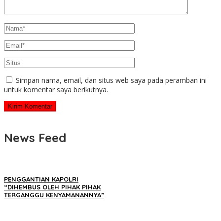
Simpan nama, email, dan situs web saya pada peramban ini
untuk komentar saya berikutnya.
News Feed
PENGGANTIAN KAPOLRI
“DIHEMBUS OLEH PIHAK PIHAK
TERGANGGU KENYAMANANNYA”