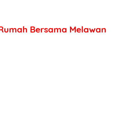
o Rumah Bersama Melawan