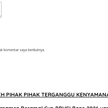
uk komentar saya berikutnya.
EH PIHAK PIHAK TERGANGGU KENYAMA