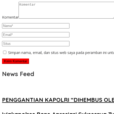
Komentar
Simpan nama, email, dan situs web saya pada peramban ini unt
News Feed
PENGGANTIAN KAPOLRI “DIHEMBUS OL