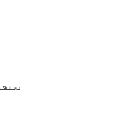
 Siattinge