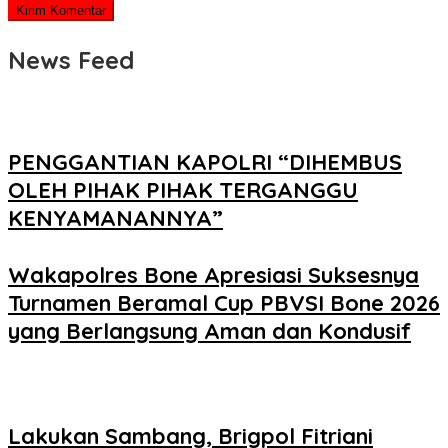
News Feed
PENGGANTIAN KAPOLRI “DIHEMBUS
OLEH PIHAK PIHAK TERGANGGU
KENYAMANANNYA”
Wakapolres Bone Apresiasi Suksesnya
Turnamen Beramal Cup PBVSI Bone 2026
yang Berlangsung Aman dan Kondusif
Lakukan Sambang, Brigpol Fitriani