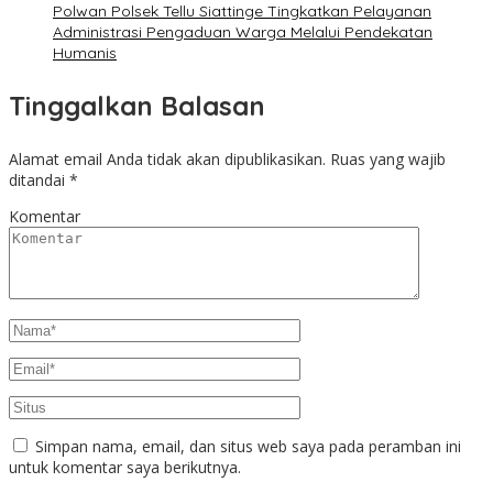
Polwan Polsek Tellu Siattinge Tingkatkan Pelayanan
Administrasi Pengaduan Warga Melalui Pendekatan
Humanis
Tinggalkan Balasan
Alamat email Anda tidak akan dipublikasikan.
Ruas yang wajib
ditandai
*
Komentar
Simpan nama, email, dan situs web saya pada peramban ini
untuk komentar saya berikutnya.