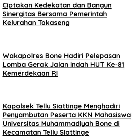
Ciptakan Kedekatan dan Bangun
Sinergitas Bersama Pemerintah
Kelurahan Tokaseng
Wakapolres Bone Hadiri Pelepasan
Lomba Gerak Jalan Indah HUT Ke-81
Kemerdekaan RI
Kapolsek Tellu Siattinge Menghadiri
Penyambutan Peserta KKN Mahasiswa
Universitas Muhammadiyah Bone di
Kecamatan Tellu Siattinge