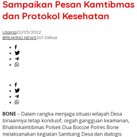
Sampaikan Pesan Kamtibmas
dan Protokol Kesehatan
Utama
22/03/2022
BREAKING NEWS
201 Dilihat
BONE
– Dalam rangka menjaga situasi wilayah Desa
binaannya tetap kondusif, cegah gangguan keamanan,
Bhabinkamtibmas Polsek Dua Boccoe Polres Bone
melaksanakan kegiatan Sambang Desa dan dialogis