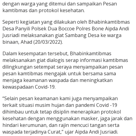
dengan warga yang ditemui dan sampaikan Pesan
kamtibmas dan protokol kesehatan.
Seperti kegiatan yang dilakukan oleh Bhabinkamtibmas
Desa Panyili Polsek Dua Boccoe Polres Bone Aipda Andi
Jusriadi melaksanakan giat Sambang Desa ke warga
binaan, Ahad (20/03/2022).
Dalam kesempatan tersebut, Bhabinkamtibmas
melaksanakan giat dialogis serap informasi kamtibmas
dilingkungan setempat seraya menyampaikan pesan
pesan kamtibmas mengajak untuk bersama sama
menjaga keamanan waspada dan meningkatkan
kewaspadaan Covid-19.
“Selain pesan keamanan kami juga menyampaikan
terkait situasi musim hujan dan pandemi Covid -19
dihimbau untuk tetap disiplin menerapkan protokol
kesehatan dengan menggunakan masker, jaga jarak dan
hindari kerumunan, dan rajin mencuci tangan serta
waspada terjadinya Curat,” ujar Aipda Andi Jusriadi.