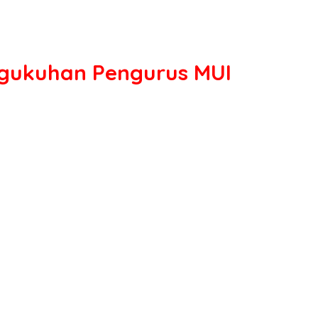
engukuhan Pengurus MUI