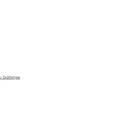
 Siattinge