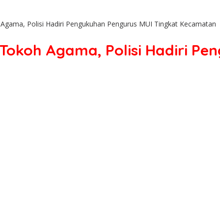
h Agama, Polisi Hadiri Pengukuhan Pengurus MUI Tingkat Kecamatan
 Tokoh Agama, Polisi Hadiri P