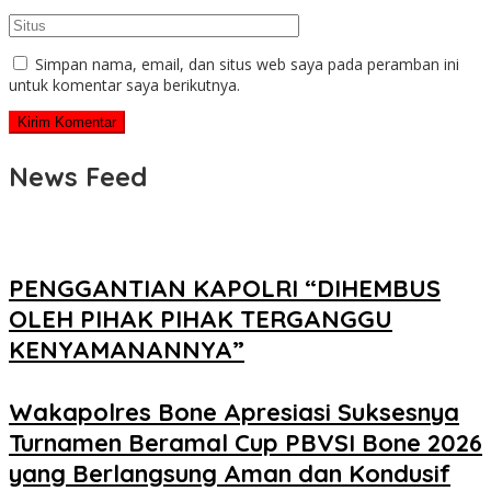
Simpan nama, email, dan situs web saya pada peramban ini
untuk komentar saya berikutnya.
News Feed
PENGGANTIAN KAPOLRI “DIHEMBUS
OLEH PIHAK PIHAK TERGANGGU
KENYAMANANNYA”
Wakapolres Bone Apresiasi Suksesnya
Turnamen Beramal Cup PBVSI Bone 2026
yang Berlangsung Aman dan Kondusif