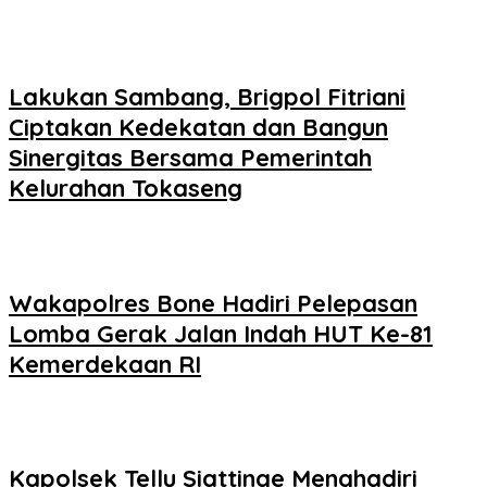
Lakukan Sambang, Brigpol Fitriani
Ciptakan Kedekatan dan Bangun
Sinergitas Bersama Pemerintah
Kelurahan Tokaseng
Wakapolres Bone Hadiri Pelepasan
Lomba Gerak Jalan Indah HUT Ke-81
Kemerdekaan RI
Kapolsek Tellu Siattinge Menghadiri