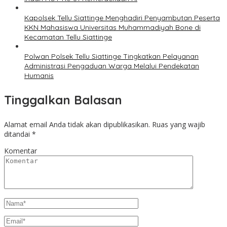
Kapolsek Tellu Siattinge Menghadiri Penyambutan Peserta
KKN Mahasiswa Universitas Muhammadiyah Bone di
Kecamatan Tellu Siattinge
Polwan Polsek Tellu Siattinge Tingkatkan Pelayanan
Administrasi Pengaduan Warga Melalui Pendekatan
Humanis
Tinggalkan Balasan
Alamat email Anda tidak akan dipublikasikan.
Ruas yang wajib
ditandai
*
Komentar