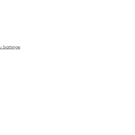
 Siattinge