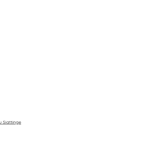
 Siattinge