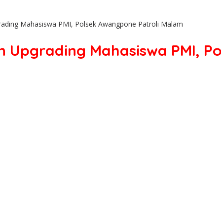
ading Mahasiswa PMI, Polsek Awangpone Patroli Malam
 Upgrading Mahasiswa PMI, Po