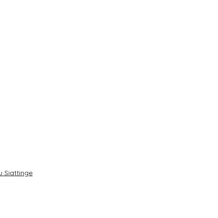
 Siattinge