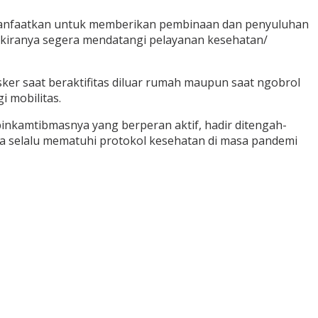
manfaatkan untuk memberikan pembinaan dan penyuluhan
kiranya segera mendatangi pelayanan kesehatan/
er saat beraktifitas diluar rumah maupun saat ngobrol
 mobilitas.
inkamtibmasnya yang berperan aktif, hadir ditengah-
 selalu mematuhi protokol kesehatan di masa pandemi