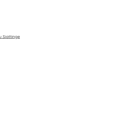
 Siattinge