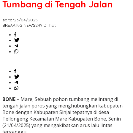
Tumbang di Tengah Jalan
editor
23/04/2025
BREAKING NEWS
249 Dilihat
BONE
– Mare, Sebuah pohon tumbang melintang di
tengah jalan poros yang menghubungkan kabupaten
Bone dengan Kabupaten Sinjai tepatnya di desa
Tellongeng Kecamatan Mare Kabupaten Bone, Senin
(21/04/2025) yang mengakibatkan arus lalu lintas
terganggu.