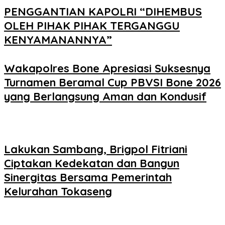
PENGGANTIAN KAPOLRI “DIHEMBUS
OLEH PIHAK PIHAK TERGANGGU
KENYAMANANNYA”
Wakapolres Bone Apresiasi Suksesnya
Turnamen Beramal Cup PBVSI Bone 2026
yang Berlangsung Aman dan Kondusif
Lakukan Sambang, Brigpol Fitriani
Ciptakan Kedekatan dan Bangun
Sinergitas Bersama Pemerintah
Kelurahan Tokaseng