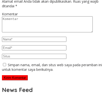
Alamat email Anda tidak akan dipublikasikan.
Ruas yang wajib
ditandai
*
Komentar
Simpan nama, email, dan situs web saya pada peramban ini
untuk komentar saya berikutnya.
News Feed