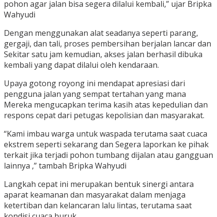
pohon agar jalan bisa segera dilalui kembali,” ujar Bripka
Wahyudi
Dengan menggunakan alat seadanya seperti parang,
gergaji, dan tali, proses pembersihan berjalan lancar dan
Sekitar satu jam kemudian, akses jalan berhasil dibuka
kembali yang dapat dilalui oleh kendaraan.
Upaya gotong royong ini mendapat apresiasi dari
pengguna jalan yang sempat tertahan yang mana
Mereka mengucapkan terima kasih atas kepedulian dan
respons cepat dari petugas kepolisian dan masyarakat.
“Kami imbau warga untuk waspada terutama saat cuaca
ekstrem seperti sekarang dan Segera laporkan ke pihak
terkait jika terjadi pohon tumbang dijalan atau gangguan
lainnya ,” tambah Bripka Wahyudi
Langkah cepat ini merupakan bentuk sinergi antara
aparat keamanan dan masyarakat dalam menjaga
ketertiban dan kelancaran lalu lintas, terutama saat
kondisi cuaca buruk.