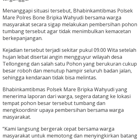
Menanggapi situasi tersebut, Bhabinkamtibmas Polsek
Mare Polres Bone Bripka Wahyudi bersama warga
masyarakat secara sigap melakukan pembersihan pohon
tumbang tersebut agar tidak menimbulkan kemacetan
berkepanjangan.
Kejadian tersebut terjadi sekitar pukul 09.00 Wita setelah
hujan lebat disertai angin mengguyur wilayah desa
Tellongeng dan salah satu Pohon yang berukuran cukup
besar roboh dan menutup hampir seluruh badan jalan,
sehingga kendaraan tidak bisa melintas.
Bhabinkamtibmas Polsek Mare Bripka Wahyudi yang
menerima laporan dari warga, segera datang ke lokasi
tempat pohon besar tersebut tumbang dan
mengkoordinir upaya pembersihan bersama warga
masyarakat.
“Kami langsung bergerak cepat bersama warga
masyarakat untuk memotong dan menyingkirkan batang