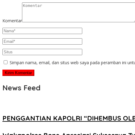
Komentar
Simpan nama, email, dan situs web saya pada peramban ini unt
News Feed
PENGGANTIAN KAPOLRI “DIHEMBUS OL