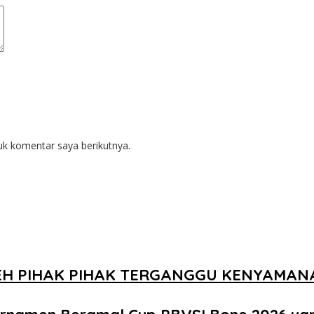
uk komentar saya berikutnya.
EH PIHAK PIHAK TERGANGGU KENYAMA