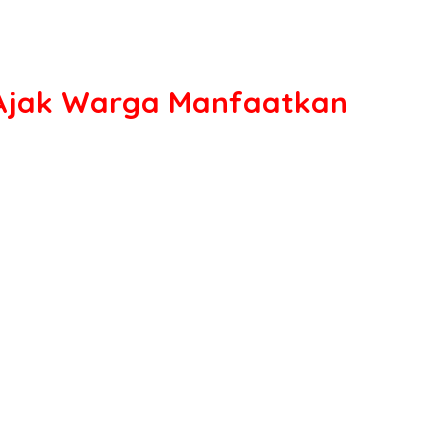
 Ajak Warga Manfaatkan