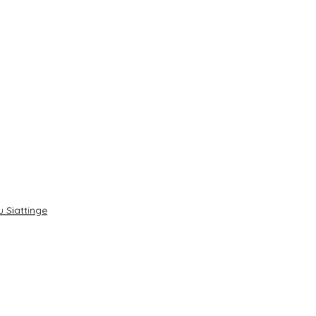
 Siattinge