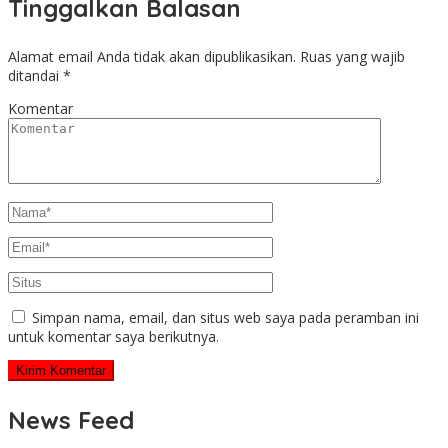
Tinggalkan Balasan
Alamat email Anda tidak akan dipublikasikan.
Ruas yang wajib
ditandai
*
Komentar
Simpan nama, email, dan situs web saya pada peramban ini
untuk komentar saya berikutnya.
News Feed