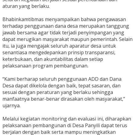
aturan yang berlaku.
‎Bhabinkamtibmas menyampaikan bahwa pengawasan
terhadap penggunaan dana desa merupakan tanggung
jawab bersama agar tidak terjadi penyimpangan yang
dapat merugikan masyarakat maupun pemerintah. Selain
itu, ia juga mengajak seluruh aparatur desa untuk
senantiasa mengedepankan prinsip transparansi,
keterbukaan, dan akuntabilitas dalam setiap
pelaksanaan program pembangunan.
‎“Kami berharap seluruh penggunaan ADD dan Dana
Desa dapat dikelola dengan baik, tepat sasaran, dan
sesuai dengan peraturan yang berlaku sehingga
manfaatnya benar-benar dirasakan oleh masyarakat,”
ujarnya.
‎Melalui kegiatan monitoring dan evaluasi ini, diharapkan
pelaksanaan pembangunan di Desa Panyili dapat terus
berjalan dengan baik serta mampu meningkatkan