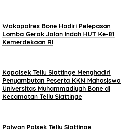
Wakapolres Bone Hadiri Pelepasan
Lomba Gerak Jalan Indah HUT Ke-81
Kemerdekaan RI
Kapolsek Tellu Siattinge Menghadiri
Penyambutan Peserta KKN Mahasiswa
Universitas Muhammadiyah Bone di
Kecamatan Tellu Siattinge
Polwan Polsek Tellu Siattinge