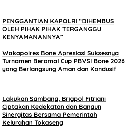
PENGGANTIAN KAPOLRI “DIHEMBUS
OLEH PIHAK PIHAK TERGANGGU
KENYAMANANNYA”
Wakapolres Bone Apresiasi Suksesnya
Turnamen Beramal Cup PBVSI Bone 2026
yang Berlangsung Aman dan Kondusif
Lakukan Sambang, Brigpol Fitriani
Ciptakan Kedekatan dan Bangun
Sinergitas Bersama Pemerintah
Kelurahan Tokaseng