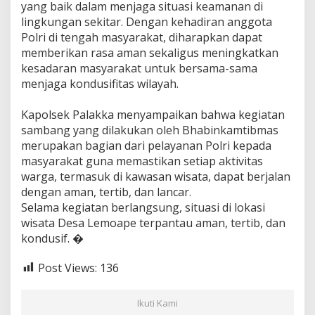
yang baik dalam menjaga situasi keamanan di
lingkungan sekitar. Dengan kehadiran anggota
Polri di tengah masyarakat, diharapkan dapat
memberikan rasa aman sekaligus meningkatkan
kesadaran masyarakat untuk bersama-sama
menjaga kondusifitas wilayah.
‎Kapolsek Palakka menyampaikan bahwa kegiatan
sambang yang dilakukan oleh Bhabinkamtibmas
merupakan bagian dari pelayanan Polri kepada
masyarakat guna memastikan setiap aktivitas
warga, termasuk di kawasan wisata, dapat berjalan
dengan aman, tertib, dan lancar.
‎Selama kegiatan berlangsung, situasi di lokasi
wisata Desa Lemoape terpantau aman, tertib, dan
kondusif. �
Post Views:
136
Ikuti Kami