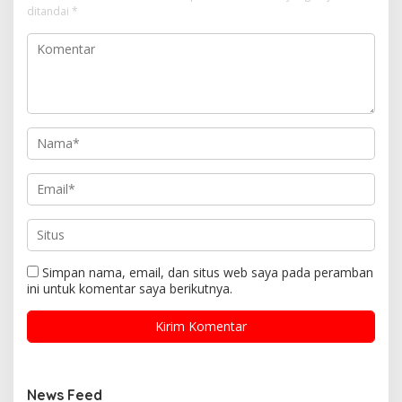
ditandai
*
Simpan nama, email, dan situs web saya pada peramban
ini untuk komentar saya berikutnya.
News Feed