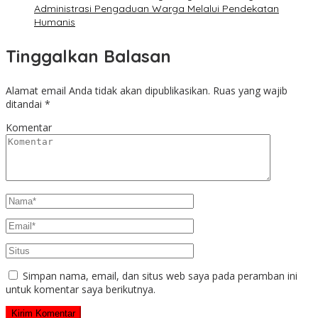
Administrasi Pengaduan Warga Melalui Pendekatan
Humanis
Tinggalkan Balasan
Alamat email Anda tidak akan dipublikasikan.
Ruas yang wajib
ditandai
*
Komentar
Simpan nama, email, dan situs web saya pada peramban ini
untuk komentar saya berikutnya.