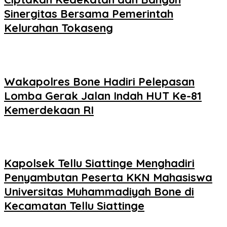
Sinergitas Bersama Pemerintah
Kelurahan Tokaseng
Wakapolres Bone Hadiri Pelepasan
Lomba Gerak Jalan Indah HUT Ke-81
Kemerdekaan RI
Kapolsek Tellu Siattinge Menghadiri
Penyambutan Peserta KKN Mahasiswa
Universitas Muhammadiyah Bone di
Kecamatan Tellu Siattinge